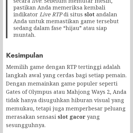
secara
live
. Sebelum memutar mesin,
pastikan Anda memeriksa kembali
indikator
Live RTP
di situs
slot
andalan
Anda untuk memastikan game tersebut
sedang dalam fase “hijau” atau siap
muntah.
Kesimpulan
Memilih game dengan RTP tertinggi adalah
langkah awal yang cerdas bagi setiap pemain.
Dengan memainkan game populer seperti
Gates of Olympus atau Mahjong Ways 2, Anda
tidak hanya disuguhkan hiburan visual yang
memukau, tetapi juga memperbesar peluang
merasakan sensasi
slot gacor
yang
sesungguhnya.