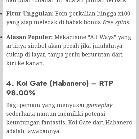
dan buah-buahan ini adalah pilihan terbaik.
Fitur Unggulan:
Bom perkalian hingga x100
yang siap meledak di babak bonus
free spins
.
Alasan Populer:
Mekanisme “All Ways” yang
artinya simbol akan pecah jika jumlahnya
cukup di layar, tanpa perlu berurutan dari
kiri ke kanan.
4. Koi Gate (Habanero) – RTP
98.00%
Bagi pemain yang menyukai
gameplay
sederhana namun memiliki potensi
keuntungan fantastis, Koi Gate dari Habanero
adalah jawabannya.