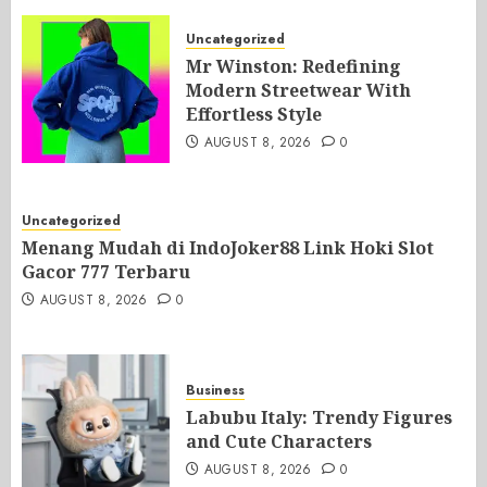
Uncategorized
Mr Winston: Redefining
Modern Streetwear With
Effortless Style
AUGUST 8, 2026
0
Uncategorized
Menang Mudah di IndoJoker88 Link Hoki Slot
Gacor 777 Terbaru
AUGUST 8, 2026
0
Business
Labubu Italy: Trendy Figures
and Cute Characters
AUGUST 8, 2026
0