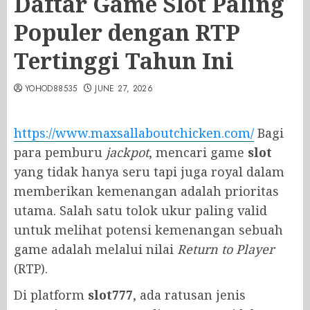
Daftar Game Slot Paling
Populer dengan RTP
Tertinggi Tahun Ini
YOHOD88535
JUNE 27, 2026
https://www.maxsallaboutchicken.com/
Bagi
para pemburu
jackpot
, mencari game
slot
yang tidak hanya seru tapi juga royal dalam
memberikan kemenangan adalah prioritas
utama. Salah satu tolok ukur paling valid
untuk melihat potensi kemenangan sebuah
game adalah melalui nilai
Return to Player
(RTP).
Di platform
slot777
, ada ratusan jenis