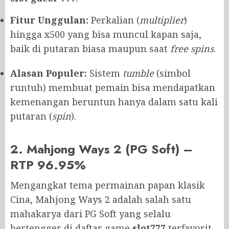
Fitur Unggulan:
Perkalian (
multiplier
)
hingga x500 yang bisa muncul kapan saja,
baik di putaran biasa maupun saat
free spins
.
Alasan Populer:
Sistem
tumble
(simbol
runtuh) membuat pemain bisa mendapatkan
kemenangan beruntun hanya dalam satu kali
putaran (
spin
).
2. Mahjong Ways 2 (PG Soft) –
RTP 96.95%
Mengangkat tema permainan papan klasik
Cina, Mahjong Ways 2 adalah salah satu
mahakarya dari PG Soft yang selalu
bertengger di daftar game
slot777
terfavorit.