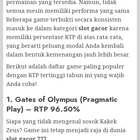
permainan yang tersedia. Namun, tidak
semua mesin memiliki performa yang sama.
Beberapa game terbukti secara konsisten
masuk ke dalam kategori
slot gacor
karena
memiliki persentase RTP di atas rata-rata,
yang berarti peluang modal Anda kembali
dalam bentuk kemenangan jauh lebih besar.
Berikut adalah daftar game paling populer
dengan RTP tertinggi tahun ini yang wajib
Anda coba!
1. Gates of Olympus (Pragmatic
Play) – RTP 96.50%
Siapa yang tidak mengenal sosok Kakek
Zeus? Game ini tetap menjadi raja di dunia
slot gacor 777
.