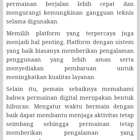
permainan berjalan lebih cepat dan
mengurangi kemungkinan gangguan teknis
selama digunakan.
Memilih platform yang terpercaya juga
menjadi hal penting. Platform dengan sistem
yang baik biasanya memberikan pengalaman
penggunaan yang lebih aman serta
menyediakan pembaruan untuk
meningkatkan kualitas layanan.
Selain itu, pemain sebaiknya memahami
bahwa permainan digital merupakan bentuk
hiburan. Mengatur waktu bermain dengan
baik dapat membantu menjaga aktivitas tetap
seimbang sehingga permainan tetap
memberikan pengalaman yang