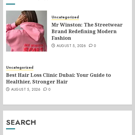
Uncategorized
Mr Winston: The Streetwear
Brand Redefining Modern
Fashion
AUGUST 5, 2026
0
Uncategorized
Best Hair Loss Clinic Dubai: Your Guide to
Healthier, Stronger Hair
AUGUST 5, 2026
0
SEARCH