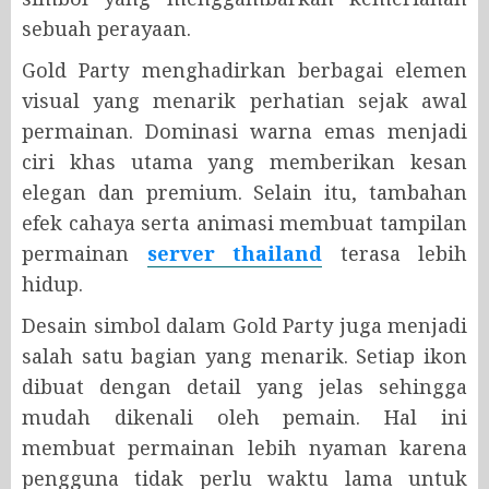
sebuah perayaan.
Gold Party menghadirkan berbagai elemen
visual yang menarik perhatian sejak awal
permainan. Dominasi warna emas menjadi
ciri khas utama yang memberikan kesan
elegan dan premium. Selain itu, tambahan
efek cahaya serta animasi membuat tampilan
permainan
server thailand
terasa lebih
hidup.
Desain simbol dalam Gold Party juga menjadi
salah satu bagian yang menarik. Setiap ikon
dibuat dengan detail yang jelas sehingga
mudah dikenali oleh pemain. Hal ini
membuat permainan lebih nyaman karena
pengguna tidak perlu waktu lama untuk