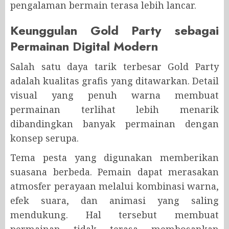
pengalaman bermain terasa lebih lancar.
Keunggulan Gold Party sebagai
Permainan Digital Modern
Salah satu daya tarik terbesar Gold Party
adalah kualitas grafis yang ditawarkan. Detail
visual yang penuh warna membuat
permainan terlihat lebih menarik
dibandingkan banyak permainan dengan
konsep serupa.
Tema pesta yang digunakan memberikan
suasana berbeda. Pemain dapat merasakan
atmosfer perayaan melalui kombinasi warna,
efek suara, dan animasi yang saling
mendukung. Hal tersebut membuat