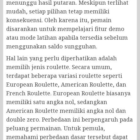
menunggu hasil putaran. Meskipun terlihat
mudah, setiap pilihan tetap memiliki
konsekuensi. Oleh karena itu, pemain
disarankan untuk mempelajari fitur demo
atau mode latihan apabila tersedia sebelum
menggunakan saldo sungguhan.
Hal lain yang perlu diperhatikan adalah
memilih jenis roulette. Secara umum,
terdapat beberapa variasi roulette seperti
European Roulette, American Roulette, dan
French Roulette. European Roulette biasanya
memiliki satu angka nol, sedangkan
American Roulette memiliki angka nol dan
double zero. Perbedaan ini berpengaruh pada
peluang permainan. Untuk pemula,
memahami perbedaan dasar tersebut dapat