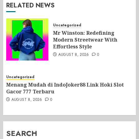
RELATED NEWS
Uncategorized
Mr Winston: Redefining
Modern Streetwear With
Effortless Style
AUGUST 8, 2026
0
Uncategorized
Menang Mudah di IndoJoker88 Link Hoki Slot
Gacor 777 Terbaru
AUGUST 8, 2026
0
SEARCH