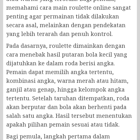
memahami cara main roulette online sangat
penting agar permainan tidak dilakukan
secara asal, melainkan dengan pendekatan
yang lebih terarah dan penuh kontrol.
Pada dasarnya, roulette dimainkan dengan
cara menebak hasil putaran bola kecil yang
dijatuhkan ke dalam roda berisi angka.
Pemain dapat memilih angka tertentu,
kombinasi angka, warna merah atau hitam,
ganjil atau genap, hingga kelompok angka
tertentu. Setelah taruhan ditempatkan, roda
akan berputar dan bola akan berhenti pada
salah satu angka. Hasil tersebut menentukan
apakah pilihan pemain sesuai atau tidak.
Bagi pemula, langkah pertama dalam