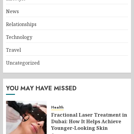
News
Relationships
Technology
Travel
Uncategorized
YOU MAY HAVE MISSED
Health
Fractional Laser Treatment in
Dubai: How It Helps Achieve
Younger-Looking Skin