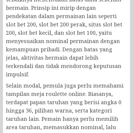
bermain. Prinsip ini mirip dengan
pendekatan dalam permainan lain seperti
slot bet 200, slot bet 200 perak, situs slot bet
200, slot bet kecil, dan slot bet 100, yaitu
menyesuaikan nominal permainan dengan
kemampuan pribadi. Dengan batas yang
jelas, aktivitas bermain dapat lebih
terkendali dan tidak mendorong keputusan
impulsif.
Selain modal, pemula juga perlu memahami
tampilan meja roulette online. Biasanya,
terdapat papan taruhan yang berisi angka 0
hingga 36, pilihan warna, serta kategori
taruhan lain. Pemain hanya perlu memilih
area taruhan, memasukkan nominal, lalu