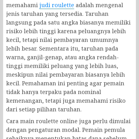
memahami
judi roulette
adalah mengenal
jenis taruhan yang tersedia. Taruhan
langsung pada satu angka biasanya memiliki
risiko lebih tinggi karena peluangnya lebih
kecil, tetapi nilai pembayaran umumnya
lebih besar. Sementara itu, taruhan pada
warna, ganjil-genap, atau angka rendah-
tinggi memiliki peluang yang lebih luas,
meskipun nilai pembayaran biasanya lebih
kecil. Pemahaman ini penting agar pemain
tidak hanya terpaku pada nominal
kemenangan, tetapi juga memahami risiko
dari setiap pilihan taruhan.
Cara main roulette online juga perlu dimulai
dengan pengaturan modal. Pemain pemula
sebaiknya menentukan batas dana sebelum