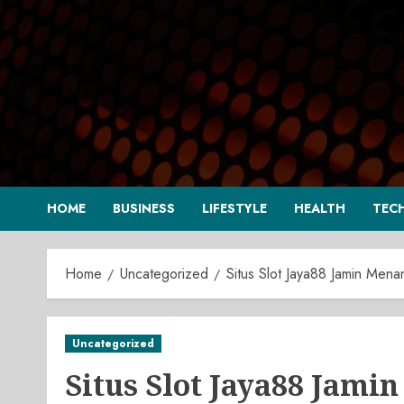
Skip
to
content
HOME
BUSINESS
LIFESTYLE
HEALTH
TEC
Home
Uncategorized
Situs Slot Jaya88 Jamin Mena
Uncategorized
Situs Slot Jaya88 Jami