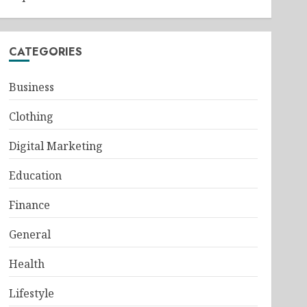
CATEGORIES
Business
Clothing
Digital Marketing
Education
Finance
General
Health
Lifestyle