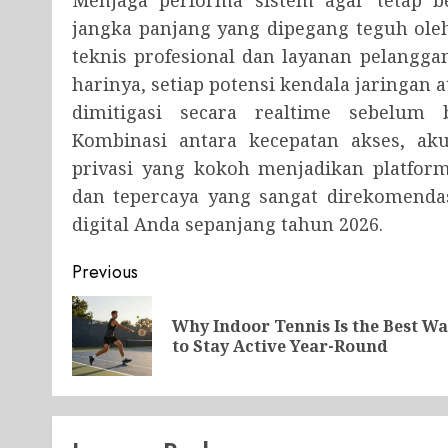
Menjaga performa sistem agar tetap be
jangka panjang yang dipegang teguh ol
teknis profesional dan layanan pelangga
harinya, setiap potensi kendala jaringan a
dimitigasi secara realtime sebelu
Kombinasi antara kecepatan akses, aku
privasi yang kokoh menjadikan platform
dan tepercaya yang sangat direkomend
digital Anda sepanjang tahun 2026.
Post
Previous
navigation
Why Indoor Tennis Is the Best W
to Stay Active Year-Round