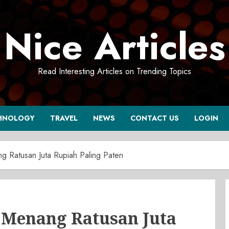
Nice Articles
Read Interesting Articles on Trending Topics
HNOLOGY
TRAVEL
NEWS
CONTACT US
LOGIN
ng Ratusan Juta Rupiah Paling Paten
n Menang Ratusan Juta