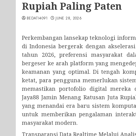
Rupiah Paling Paten
BEDATI4091
JUNE 28, 2026
Perkembangan lansekap teknologi informas
di Indonesia bergerak dengan akseleras
tahun 2026, preferensi masyarakat da
bergeser ke arah platform yang mengedepa
keamanan yang optimal. Di tengah komp
ketat, para pengguna memerlukan sistem 
memastikan portofolio digital mereka d
Jaya88 Jamin Menang Ratusan Juta Rupi
yang menandai era baru sistem komputas
untuk memberikan pengalaman interakt
masyarakat modern.
Transparansi Data Realtime Melalui Analis