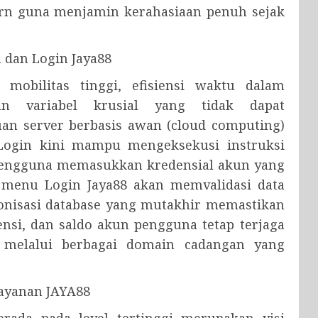
rn guna menjamin kerahasiaan penuh sejak
n dan Login Jaya88
mobilitas tinggi, efisiensi waktu dalam
n variabel krusial yang tidak dapat
n server berbasis awan (cloud computing)
 Login kini mampu mengeksekusi instruksi
 pengguna memasukkan kredensial akun yang
a menu Login Jaya88 akan memvalidasi data
ronisasi database yang mutakhir memastikan
ensi, dan saldo akun pengguna tetap terjaga
s melalui berbagai domain cadangan yang
ayanan JAYA88