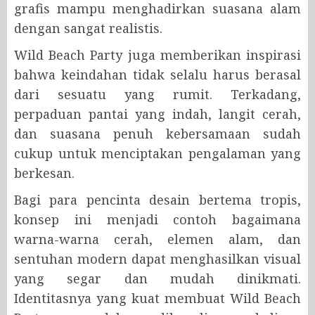
grafis mampu menghadirkan suasana alam
dengan sangat realistis.
Wild Beach Party juga memberikan inspirasi
bahwa keindahan tidak selalu harus berasal
dari sesuatu yang rumit. Terkadang,
perpaduan pantai yang indah, langit cerah,
dan suasana penuh kebersamaan sudah
cukup untuk menciptakan pengalaman yang
berkesan.
Bagi para pencinta desain bertema tropis,
konsep ini menjadi contoh bagaimana
warna-warna cerah, elemen alam, dan
sentuhan modern dapat menghasilkan visual
yang segar dan mudah dinikmati.
Identitasnya yang kuat membuat Wild Beach