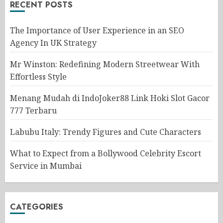
RECENT POSTS
The Importance of User Experience in an SEO
Agency In UK Strategy
Mr Winston: Redefining Modern Streetwear With
Effortless Style
Menang Mudah di IndoJoker88 Link Hoki Slot Gacor
777 Terbaru
Labubu Italy: Trendy Figures and Cute Characters
What to Expect from a Bollywood Celebrity Escort
Service in Mumbai
CATEGORIES