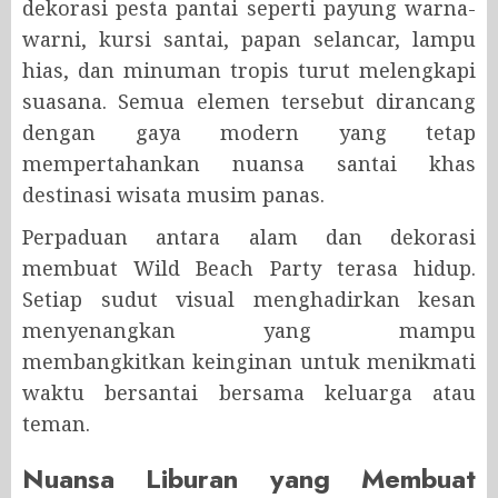
dekorasi pesta pantai seperti payung warna-
warni, kursi santai, papan selancar, lampu
hias, dan minuman tropis turut melengkapi
suasana. Semua elemen tersebut dirancang
dengan gaya modern yang tetap
mempertahankan nuansa santai khas
destinasi wisata musim panas.
Perpaduan antara alam dan dekorasi
membuat Wild Beach Party terasa hidup.
Setiap sudut visual menghadirkan kesan
menyenangkan yang mampu
membangkitkan keinginan untuk menikmati
waktu bersantai bersama keluarga atau
teman.
Nuansa Liburan yang Membuat