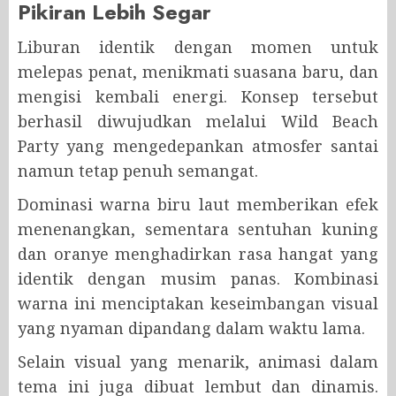
Pikiran Lebih Segar
Liburan identik dengan momen untuk
melepas penat, menikmati suasana baru, dan
mengisi kembali energi. Konsep tersebut
berhasil diwujudkan melalui Wild Beach
Party yang mengedepankan atmosfer santai
namun tetap penuh semangat.
Dominasi warna biru laut memberikan efek
menenangkan, sementara sentuhan kuning
dan oranye menghadirkan rasa hangat yang
identik dengan musim panas. Kombinasi
warna ini menciptakan keseimbangan visual
yang nyaman dipandang dalam waktu lama.
Selain visual yang menarik, animasi dalam
tema ini juga dibuat lembut dan dinamis.